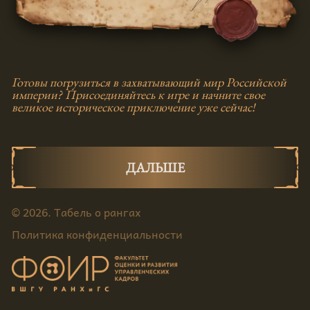
Готовы погрузиться в захватывающий мир Российской
империи? Присоединяйтесь к игре и начните свое
великое историческое приключение уже сейчас!
ДАЛЬШЕ
©
2026
. Табель о рангах
Политика конфиденциальности